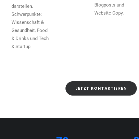
Blogposts und
darstellen.
Website Copy.
Schwerpunkte:
Wissenschaft &
Gesundheit, Food
& Drinks und Tech
& Startup.
JETZT KONTAKTIEREN