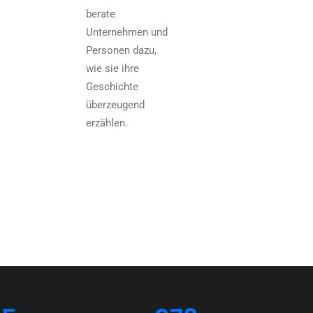
berate
Unternehmen und
Personen dazu,
wie sie ihre
Geschichte
überzeugend
erzählen.