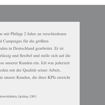
be mit Philipp 2 Jahre an verschiedenen
d Campaigns für die größten
en in Deutschland gearbeitet. Er ist
rlässig und flexibel und stelle sich auf die
se unserer Kunden ein. Ich war jederzeit
ieden mit der Qualität seiner Arbeit,
e unsere Kunden, die ihrer KPIs erreicht
Nowobilska, Upday, CRO