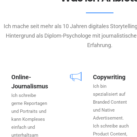
Ich mache seit mehr als 10 Jahren digitales Storytelli
Hintergrund als Diplom-Psychologe mit journalistische
Erfahrung.
Online-
Copywriting
Journalismus
Ich bin
spezialisiert auf
Ich schreibe
Branded Content
gerne Reportagen
und Native
und Portraits und
Advertisement.
kann Komplexes
Ich schreibe auch
einfach und
Product Content,
unterhaltsam