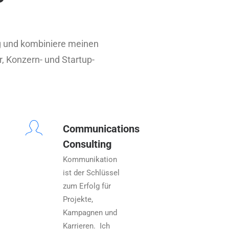
ng und kombiniere meinen
r, Konzern- und Startup-
Communications
Consulting
Kommunikation
ist der Schlüssel
zum Erfolg für
Projekte,
Kampagnen und
Karrieren. Ich