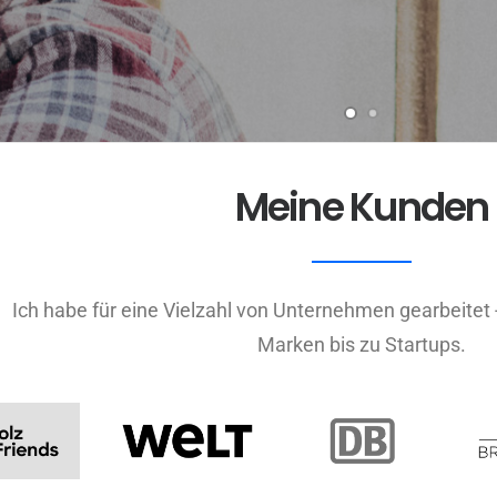
Meine Kunden
Ich habe für eine Vielzahl von Unternehmen gearbeitet 
Marken bis zu Startups.