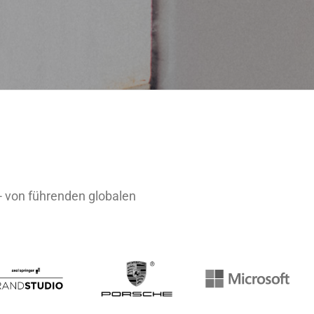
- von führenden globalen